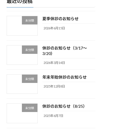
最近の投稿
夏季休診のお知らせ
未分類
2026年6月15日
休診のお知らせ（3/17～
未分類
3/20）
2026年3月14日
年末年始休診のお知らせ
未分類
2025年12月8日
休診のお知らせ（8/25）
未分類
2025年6月7日