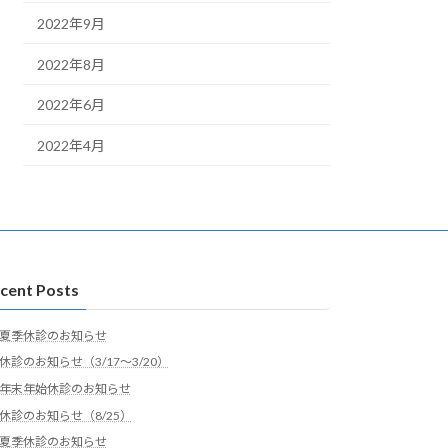
2022年9月
2022年8月
2022年6月
2022年4月
cent Posts
夏季休診のお知らせ
休診のお知らせ（3/17～3/20）
年末年始休診のお知らせ
休診のお知らせ（8/25）
夏季休診のお知らせ