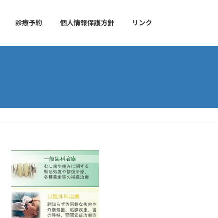
診療予約
個人情報保護方針
リンク