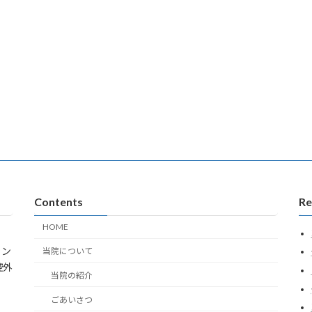
Contents
Re
HOME
ラン
当院について
腔外
当院の紹介
ごあいさつ