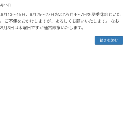
6月15日
6年8月13～15日、8月25～27日および9月4～7日を夏季休診といた
。 ご不便をおかけしますが、よろしくお願いいたします。 なお
6年9月3日は木曜日ですが通常診療いたします。
続きを読む