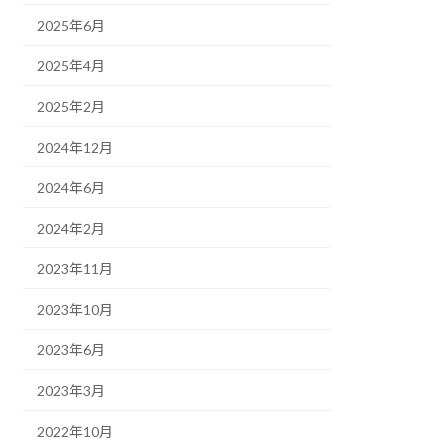
2025年6月
2025年4月
2025年2月
2024年12月
2024年6月
2024年2月
2023年11月
2023年10月
2023年6月
2023年3月
2022年10月