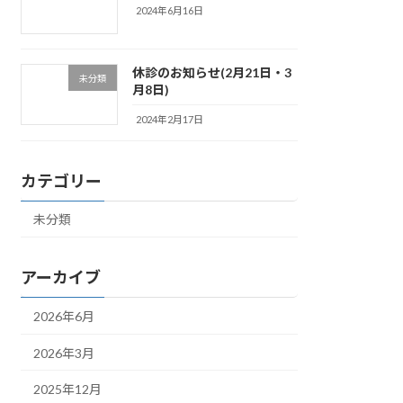
2024年6月16日
休診のお知らせ(2月21日・3
未分類
月8日)
2024年2月17日
カテゴリー
未分類
アーカイブ
2026年6月
2026年3月
2025年12月