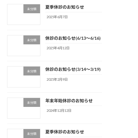
夏季休診のお知らせ
未分類
2025年6月7日
休診のお知らせ(6/13～6/16)
未分類
2025年4月12日
休診のお知らせ(3/14～3/19)
未分類
2025年2月9日
年末年始休診のお知らせ
未分類
2024年12月12日
夏季休診のお知らせ
未分類