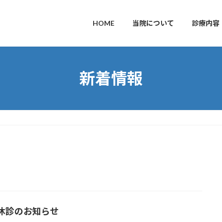
HOME
当院について
診療内容
新着情報
休診のお知らせ