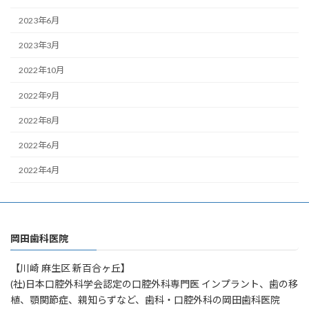
2023年6月
2023年3月
2022年10月
2022年9月
2022年8月
2022年6月
2022年4月
岡田歯科医院
【川崎 麻生区 新百合ヶ丘】
(社)日本口腔外科学会認定の口腔外科専門医 インプラント、歯の移
植、顎関節症、親知らずなど、歯科・口腔外科の岡田歯科医院