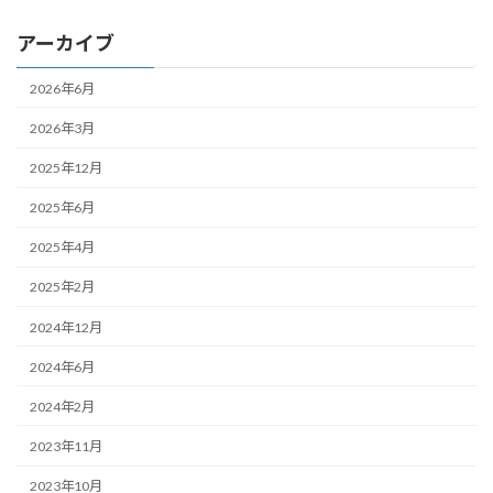
アーカイブ
2026年6月
2026年3月
2025年12月
2025年6月
2025年4月
2025年2月
2024年12月
2024年6月
2024年2月
2023年11月
2023年10月