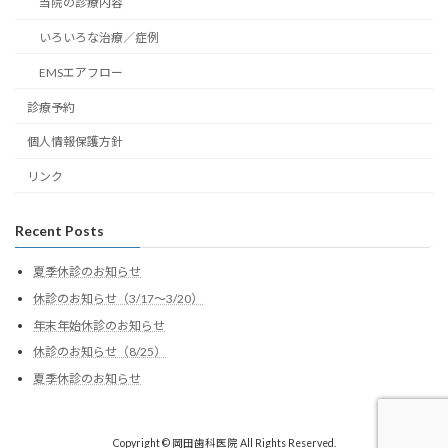
当院の診療内容
いろいろな治療／症例
EMSエアフロー
診療予約
個人情報保護方針
リンク
Recent Posts
夏季休診のお知らせ
休診のお知らせ（3/17～3/20）
年末年始休診のお知らせ
休診のお知らせ（8/25）
夏季休診のお知らせ
Copyright © 岡田歯科医院 All Rights Reserved.