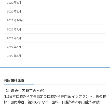
2023年6月
2023年3月
2022年10月
2022年9月
2022年8月
2022年6月
2022年4月
岡田歯科医院
【川崎 麻生区 新百合ヶ丘】
(社)日本口腔外科学会認定の口腔外科専門医 インプラント、歯の移
植、顎関節症、親知らずなど、歯科・口腔外科の岡田歯科医院