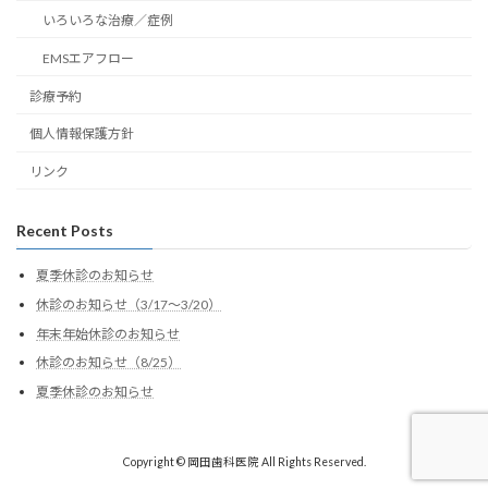
いろいろな治療／症例
EMSエアフロー
診療予約
個人情報保護方針
リンク
Recent Posts
夏季休診のお知らせ
休診のお知らせ（3/17～3/20）
年末年始休診のお知らせ
休診のお知らせ（8/25）
夏季休診のお知らせ
Copyright © 岡田歯科医院 All Rights Reserved.