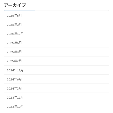
アーカイブ
2026年6月
2026年3月
2025年12月
2025年6月
2025年4月
2025年2月
2024年12月
2024年6月
2024年2月
2023年11月
2023年10月