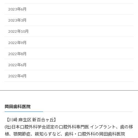
2023年6月
2023年3月
2022年10月
2022年9月
2022年8月
2022年6月
2022年4月
岡田歯科医院
【川崎 麻生区 新百合ヶ丘】
(社)日本口腔外科学会認定の口腔外科専門医 インプラント、歯の移
植、顎関節症、親知らずなど、歯科・口腔外科の岡田歯科医院