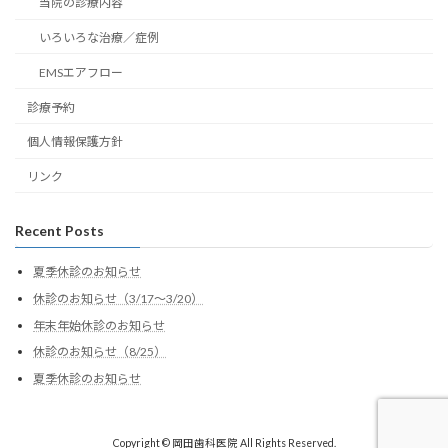
当院の診療内容
いろいろな治療／症例
EMSエアフロー
診療予約
個人情報保護方針
リンク
Recent Posts
夏季休診のお知らせ
休診のお知らせ（3/17～3/20）
年末年始休診のお知らせ
休診のお知らせ（8/25）
夏季休診のお知らせ
Copyright © 岡田歯科医院 All Rights Reserved.