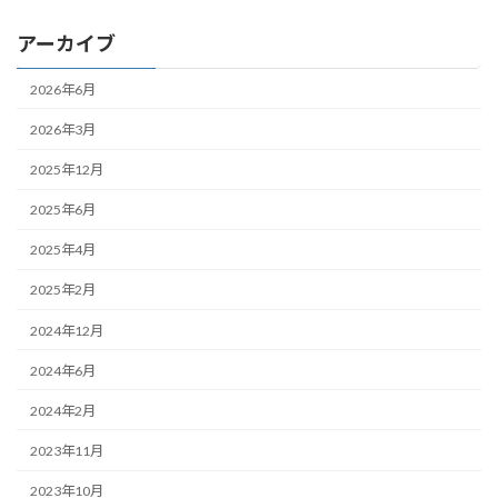
アーカイブ
2026年6月
2026年3月
2025年12月
2025年6月
2025年4月
2025年2月
2024年12月
2024年6月
2024年2月
2023年11月
2023年10月