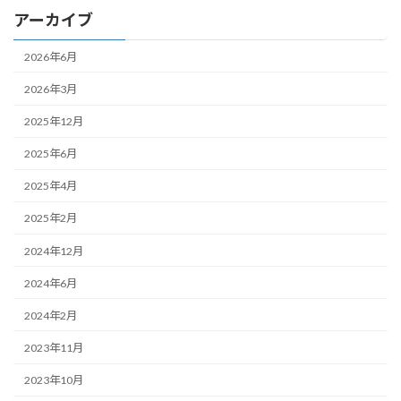
アーカイブ
2026年6月
2026年3月
2025年12月
2025年6月
2025年4月
2025年2月
2024年12月
2024年6月
2024年2月
2023年11月
2023年10月