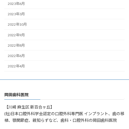
2023年6月
2023年3月
2022年10月
2022年9月
2022年8月
2022年6月
2022年4月
岡田歯科医院
【川崎 麻生区 新百合ヶ丘】
(社)日本口腔外科学会認定の口腔外科専門医 インプラント、歯の移
植、顎関節症、親知らずなど、歯科・口腔外科の岡田歯科医院