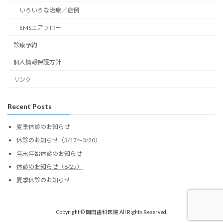
いろいろな治療／症例
EMSエアフロー
診療予約
個人情報保護方針
リンク
Recent Posts
夏季休診のお知らせ
休診のお知らせ（3/17～3/20）
年末年始休診のお知らせ
休診のお知らせ（8/25）
夏季休診のお知らせ
Copyright © 岡田歯科医院 All Rights Reserved.