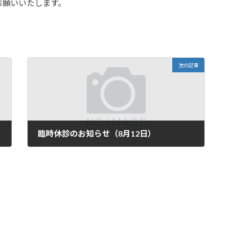
お願いいたします。
次の記事
臨時休診のお知らせ（8月12日）
2023年6月18日