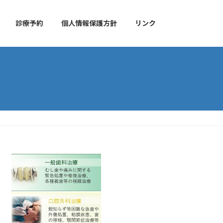
診療予約
個人情報保護方針
リンク