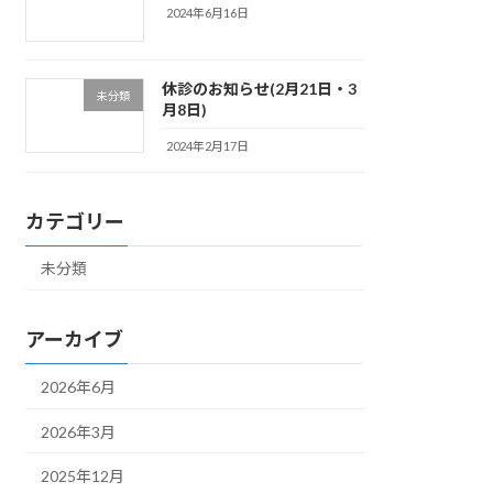
2024年6月16日
休診のお知らせ(2月21日・3
未分類
月8日)
2024年2月17日
カテゴリー
未分類
アーカイブ
2026年6月
2026年3月
2025年12月