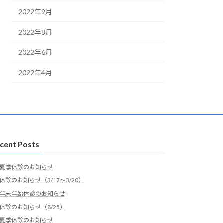
2022年9月
2022年8月
2022年6月
2022年4月
cent Posts
夏季休診のお知らせ
休診のお知らせ（3/17～3/20）
年末年始休診のお知らせ
休診のお知らせ（8/25）
夏季休診のお知らせ