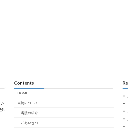
Contents
Re
HOME
ラン
当院について
腔外
当院の紹介
ごあいさつ