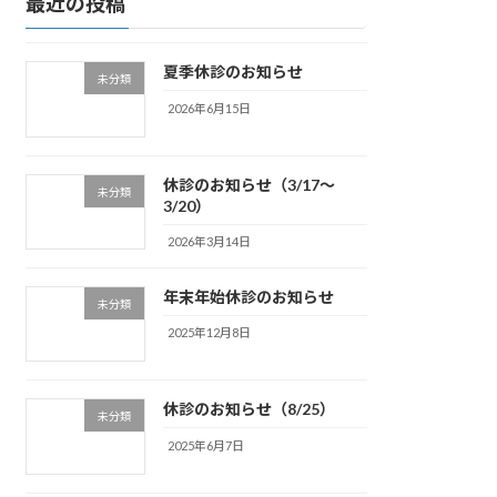
最近の投稿
夏季休診のお知らせ
未分類
2026年6月15日
休診のお知らせ（3/17～
未分類
3/20）
2026年3月14日
年末年始休診のお知らせ
未分類
2025年12月8日
休診のお知らせ（8/25）
未分類
2025年6月7日