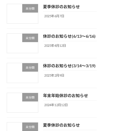
夏季休診のお知らせ
未分類
2025年6月7日
休診のお知らせ(6/13～6/16)
未分類
2025年4月12日
休診のお知らせ(3/14～3/19)
未分類
2025年2月9日
年末年始休診のお知らせ
未分類
2024年12月12日
夏季休診のお知らせ
未分類