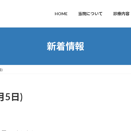
HOME
当院について
診療内容
新着情報
)
5日)