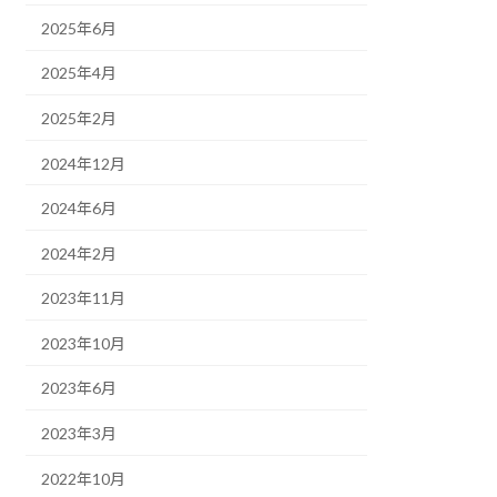
2025年6月
2025年4月
2025年2月
2024年12月
2024年6月
2024年2月
2023年11月
2023年10月
2023年6月
2023年3月
2022年10月