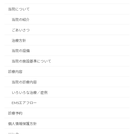
当院について
当院の紹介
ごあいさつ
治療方針
当院の設備
当院の施設基準について
診療内容
当院の診療内容
いろいろな治療／症例
EMSエアフロー
診療予約
個人情報保護方針