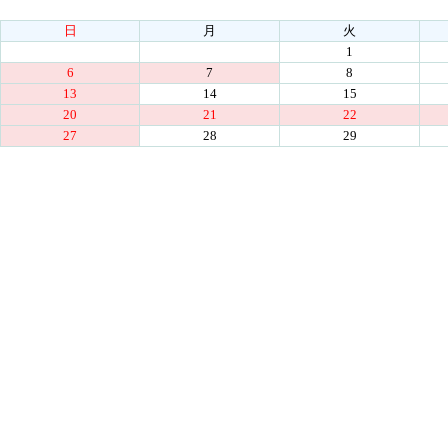
日
月
火
1
6
7
8
13
14
15
20
21
22
27
28
29